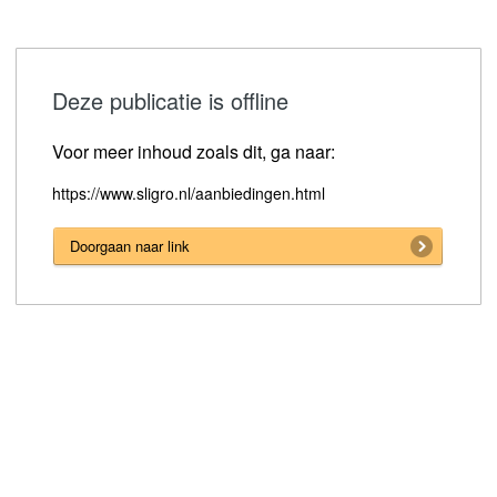
Deze publicatie is offline
Voor meer inhoud zoals dit, ga naar:
https://www.sligro.nl/aanbiedingen.html
Doorgaan naar link