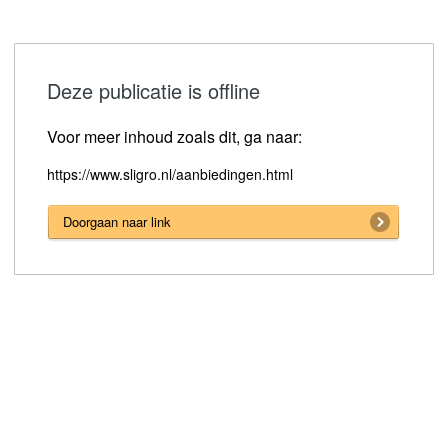
Deze publicatie is offline
Voor meer inhoud zoals dit, ga naar:
https://www.sligro.nl/aanbiedingen.html
Doorgaan naar link